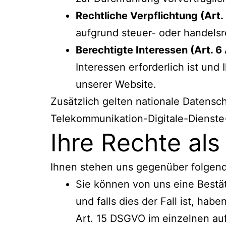
Rechtliche Verpflichtung (Art. 
aufgrund steuer- oder handelsr
Berechtigte Interessen (Art. 6 
Interessen erforderlich ist und
unserer Website.
Zusätzlich gelten nationale Datens
Telekommunikation-Digitale-Dienst
Ihre Rechte als
Ihnen stehen uns gegenüber folgend
Sie können von uns eine Bestä
und falls dies der Fall ist, ha
Art. 15 DSGVO im einzelnen au