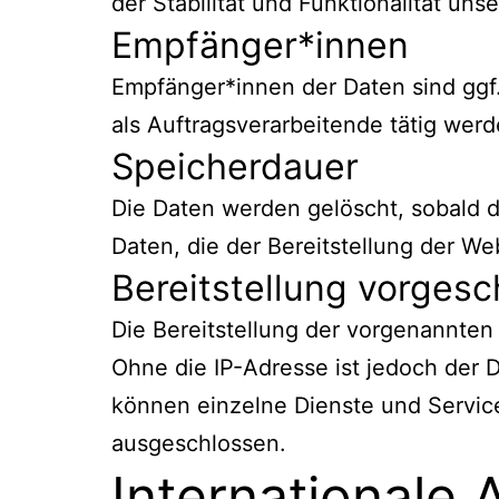
der Stabilität und Funktionalität uns
Empfänger*innen
Empfänger*innen der Daten sind ggf.
als Auftragsverarbeitende tätig werd
Speicherdauer
Die Daten werden gelöscht, sobald di
Daten, die der Bereitstellung der We
Bereitstellung vorgesc
Die Bereitstellung der vorgenannten
Ohne die IP-Adresse ist jedoch der 
können einzelne Dienste und Service
ausgeschlossen.
Internationale