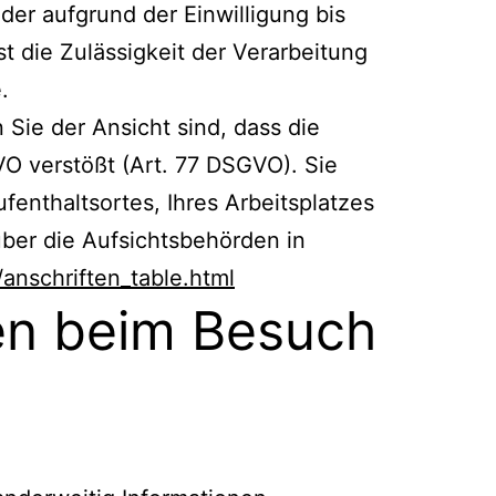
der aufgrund der Einwilligung bis
st die Zulässigkeit der Verarbeitung
.
Sie der Ansicht sind, dass die
 verstößt (Art. 77 DSGVO). Sie
fenthaltsortes, Ihres Arbeitsplatzes
ber die Aufsichtsbehörden in
anschriften_table.html
nen beim Besuch