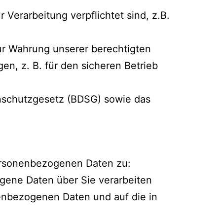
 Verarbeitung verpflichtet sind, z.B.
ur Wahrung unserer berechtigten
en, z. B. für den sicheren Betrieb
nschutzgesetz (BDSG) sowie das
ersonenbezogenen Daten zu:
gene Daten über Sie verarbeiten
onenbezogenen Daten und auf die in