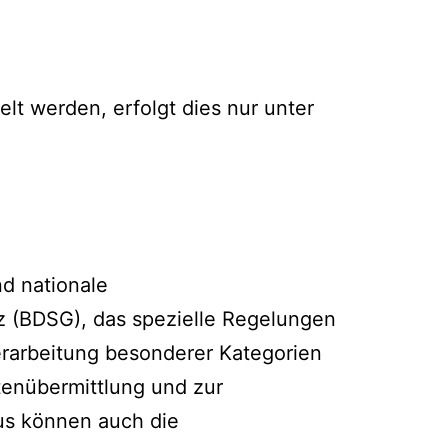
lt werden, erfolgt dies nur unter
d nationale
 (BDSG), das spezielle Regelungen
rarbeitung besonderer Kategorien
enübermittlung und zur
aus können auch die