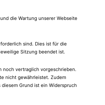
b und die Wartung unserer Webseite
derlich sind. Dies ist für die
jeweilige Sitzung beendet ist.
 noch vertraglich vorgeschrieben.
ite nicht gewährleistet. Zudem
s diesem Grund ist ein Widerspruch