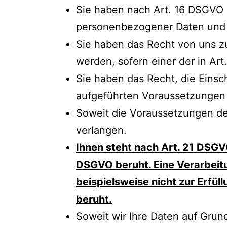
Sie haben nach Art. 16 DSGVO d
personenbezogener Daten und g
Sie haben das Recht von uns z
werden, sofern einer der in Ar
Sie haben das Recht, die Einsc
aufgeführten Voraussetzungen 
Soweit die Voraussetzungen de
verlangen.
Ihnen steht nach Art. 21 DSGVO 
DSGVO beruht. Eine Verarbeitun
beispielsweise nicht zur Erfü
beruht.
Soweit wir Ihre Daten auf Grund